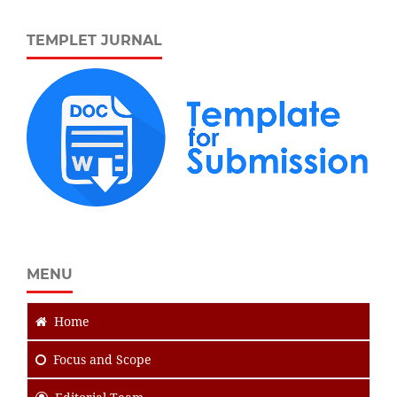
TEMPLET JURNAL
MENU
Home
Focus
and Scope