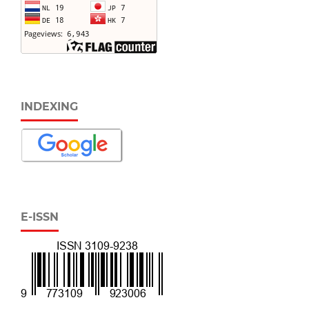
INDEXING
E-ISSN