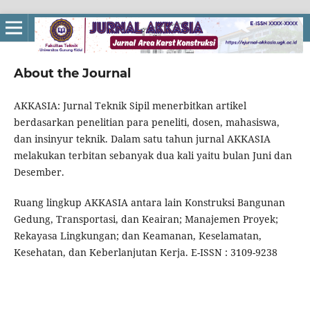
About the Journal
AKKASIA: Jurnal Teknik Sipil menerbitkan artikel
berdasarkan penelitian para peneliti, dosen, mahasiswa,
dan insinyur teknik. Dalam satu tahun jurnal AKKASIA
melakukan terbitan sebanyak dua kali yaitu bulan Juni dan
Desember.
Ruang lingkup AKKASIA antara lain Konstruksi Bangunan
Gedung, Transportasi, dan Keairan; Manajemen Proyek;
Rekayasa Lingkungan; dan Keamanan, Keselamatan,
Kesehatan, dan Keberlanjutan Kerja. E-ISSN : 3109-9238