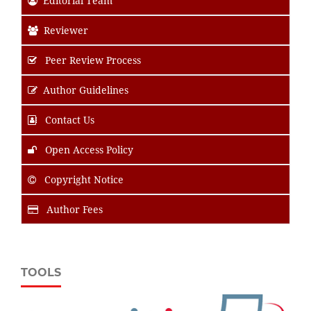
Editorial Team
Reviewer
Peer Review Process
Author Guidelines
Contact Us
Open Access Policy
Copyright Notice
Author Fees
TOOLS