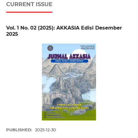
CURRENT ISSUE
Vol. 1 No. 02 (2025): AKKASIA Edisi Desember
2025
PUBLISHED:
2025-12-30