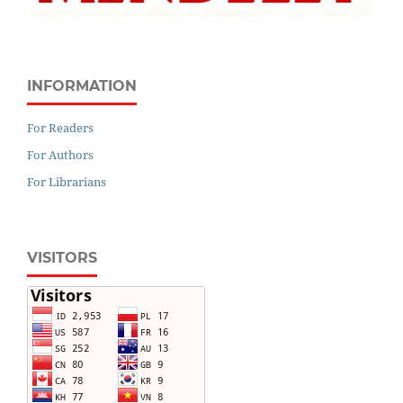
INFORMATION
For Readers
For Authors
For Librarians
VISITORS