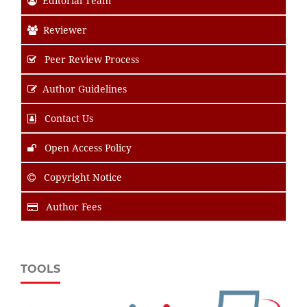
Editorial Team
Reviewer
Peer Review Process
Author Guidelines
Contact Us
Open Access Policy
Copyright Notice
Author Fees
TOOLS