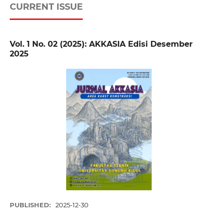
CURRENT ISSUE
Vol. 1 No. 02 (2025): AKKASIA Edisi Desember
2025
PUBLISHED:
2025-12-30