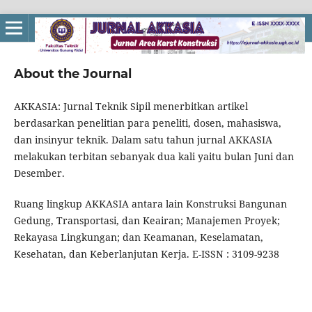
About the Journal
AKKASIA: Jurnal Teknik Sipil menerbitkan artikel
berdasarkan penelitian para peneliti, dosen, mahasiswa,
dan insinyur teknik. Dalam satu tahun jurnal AKKASIA
melakukan terbitan sebanyak dua kali yaitu bulan Juni dan
Desember.
Ruang lingkup AKKASIA antara lain Konstruksi Bangunan
Gedung, Transportasi, dan Keairan; Manajemen Proyek;
Rekayasa Lingkungan; dan Keamanan, Keselamatan,
Kesehatan, dan Keberlanjutan Kerja. E-ISSN : 3109-9238