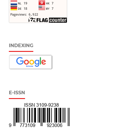
INDEXING
E-ISSN