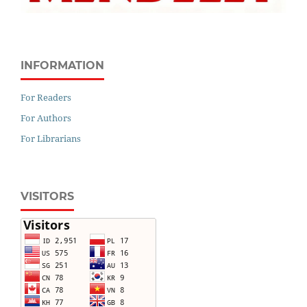
INFORMATION
For Readers
For Authors
For Librarians
VISITORS