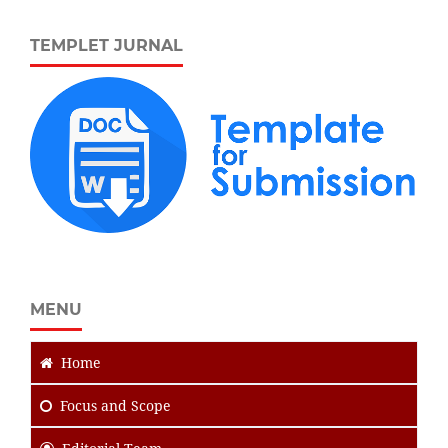
TEMPLET JURNAL
MENU
Home
Focus
and Scope