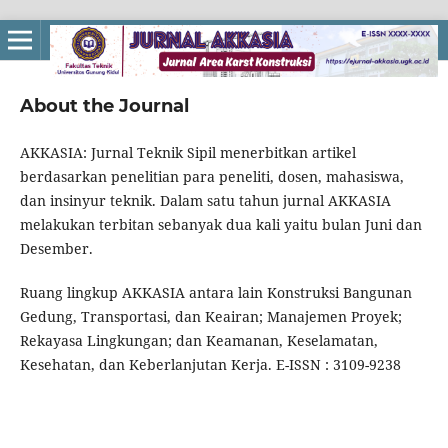
About the Journal
AKKASIA: Jurnal Teknik Sipil menerbitkan artikel
berdasarkan penelitian para peneliti, dosen, mahasiswa,
dan insinyur teknik. Dalam satu tahun jurnal AKKASIA
melakukan terbitan sebanyak dua kali yaitu bulan Juni dan
Desember.
Ruang lingkup AKKASIA antara lain Konstruksi Bangunan
Gedung, Transportasi, dan Keairan; Manajemen Proyek;
Rekayasa Lingkungan; dan Keamanan, Keselamatan,
Kesehatan, dan Keberlanjutan Kerja. E-ISSN : 3109-9238