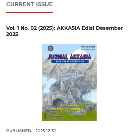
CURRENT ISSUE
Vol. 1 No. 02 (2025): AKKASIA Edisi Desember
2025
PUBLISHED:
2025-12-30