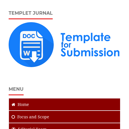
TEMPLET JURNAL
MENU
Home
Focus
and Scope