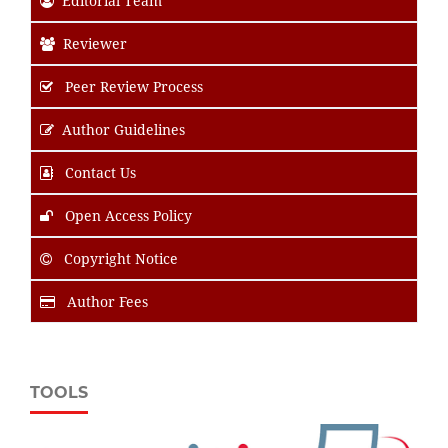
Editorial Team
Reviewer
Peer Review Process
Author Guidelines
Contact Us
Open Access Policy
Copyright Notice
Author Fees
TOOLS