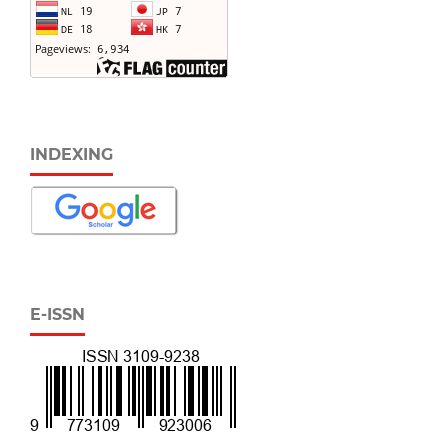
INDEXING
E-ISSN