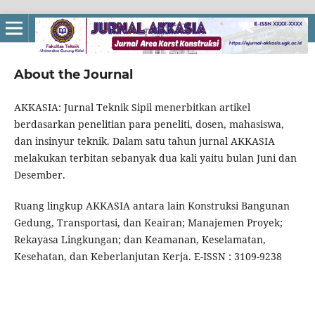
About the Journal
AKKASIA: Jurnal Teknik Sipil menerbitkan artikel
berdasarkan penelitian para peneliti, dosen, mahasiswa,
dan insinyur teknik. Dalam satu tahun jurnal AKKASIA
melakukan terbitan sebanyak dua kali yaitu bulan Juni dan
Desember.
Ruang lingkup AKKASIA antara lain Konstruksi Bangunan
Gedung, Transportasi, dan Keairan; Manajemen Proyek;
Rekayasa Lingkungan; dan Keamanan, Keselamatan,
Kesehatan, dan Keberlanjutan Kerja. E-ISSN : 3109-9238