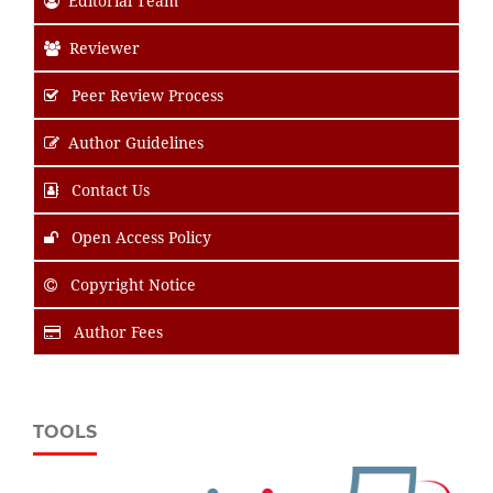
Editorial Team
Reviewer
Peer Review Process
Author Guidelines
Contact Us
Open Access Policy
Copyright Notice
Author Fees
TOOLS