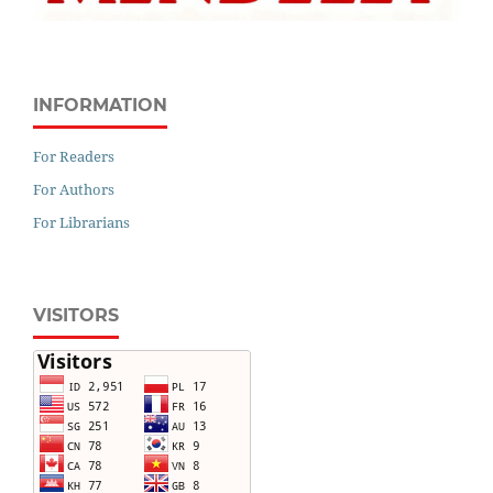
INFORMATION
For Readers
For Authors
For Librarians
VISITORS