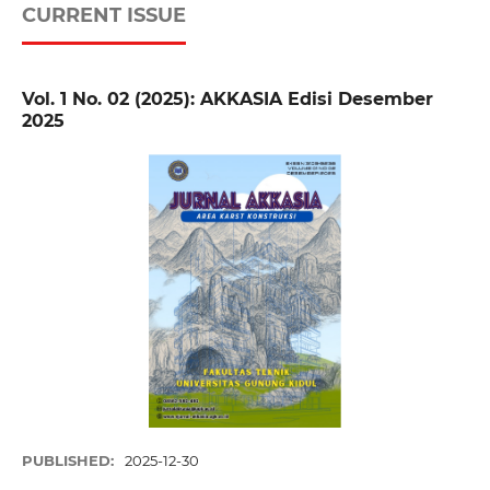
CURRENT ISSUE
Vol. 1 No. 02 (2025): AKKASIA Edisi Desember
2025
PUBLISHED:
2025-12-30