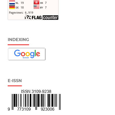
INDEXING
E-ISSN