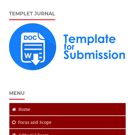
TEMPLET JURNAL
MENU
Home
Focus
and Scope