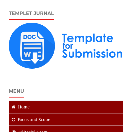
TEMPLET JURNAL
MENU
Home
Focus
and Scope