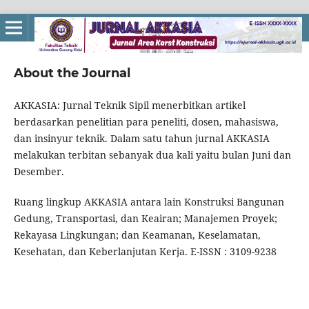
About the Journal
AKKASIA: Jurnal Teknik Sipil menerbitkan artikel
berdasarkan penelitian para peneliti, dosen, mahasiswa,
dan insinyur teknik. Dalam satu tahun jurnal AKKASIA
melakukan terbitan sebanyak dua kali yaitu bulan Juni dan
Desember.
Ruang lingkup AKKASIA antara lain Konstruksi Bangunan
Gedung, Transportasi, dan Keairan; Manajemen Proyek;
Rekayasa Lingkungan; dan Keamanan, Keselamatan,
Kesehatan, dan Keberlanjutan Kerja. E-ISSN : 3109-9238