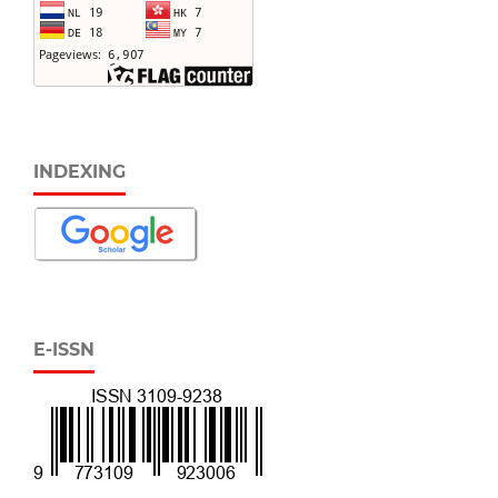
INDEXING
E-ISSN