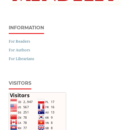
INFORMATION
For Readers
For Authors
For Librarians
VISITORS