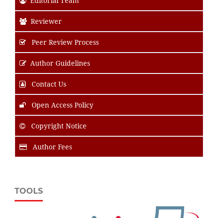
Editorial Team
Reviewer
Peer Review Process
Author Guidelines
Contact Us
Open Access Policy
Copyright Notice
Author Fees
TOOLS