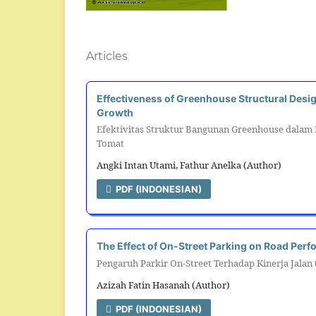
Articles
Effectiveness of Greenhouse Structural Desig
Growth
Efektivitas Struktur Bangunan Greenhouse dalam
Tomat
Angki Intan Utami, Fathur Anelka (Author)
PDF (INDONESIAN)
The Effect of On-Street Parking on Road Perf
Pengaruh Parkir On-Street Terhadap Kinerja Jalan
Azizah Fatin Hasanah (Author)
PDF (INDONESIAN)