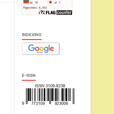
INDEXING
E-ISSN