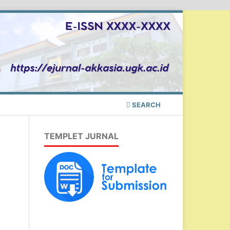
SEARCH
TEMPLET JURNAL