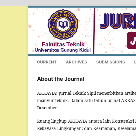
CURRENT
ARCHIVES
SUBMISSIONS
About the Journal
AKKASIA: Jurnal Teknik Sipil menerbitkan artike
insinyur teknik. Dalam satu tahun jurnal AKKAS
Desember.
Ruang lingkup AKKASIA antara lain Konstruksi
Rekayasa Lingkungan; dan Keamanan, Keselamata