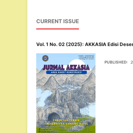
CURRENT ISSUE
Vol. 1 No. 02 (2025): AKKASIA Edisi Des
PUBLISHED:
2