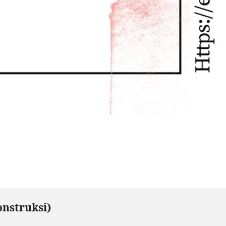
nstruksi)