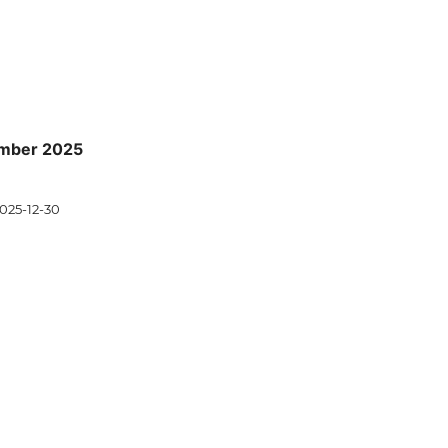
ember 2025
025-12-30