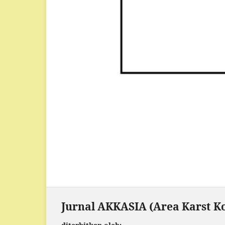
Jurnal AKKASIA (Area Karst Ko