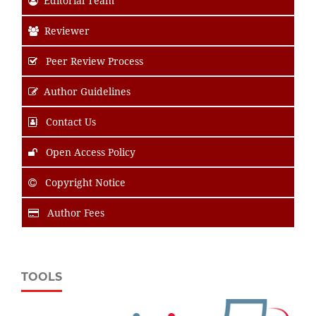
Editorial Team
Reviewer
Peer Review Process
Author Guidelines
Contact Us
Open Access Policy
Copyright Notice
Author Fees
TOOLS