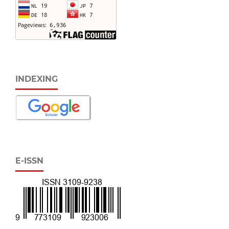
INDEXING
E-ISSN