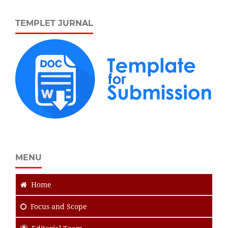
TEMPLET JURNAL
MENU
Home
Focus
and Scope