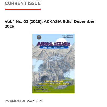
CURRENT ISSUE
Vol. 1 No. 02 (2025): AKKASIA Edisi Desember
2025
PUBLISHED:
2025-12-30