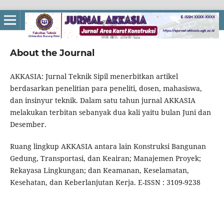
About the Journal
AKKASIA: Jurnal Teknik Sipil menerbitkan artikel
berdasarkan penelitian para peneliti, dosen, mahasiswa,
dan insinyur teknik. Dalam satu tahun jurnal AKKASIA
melakukan terbitan sebanyak dua kali yaitu bulan Juni dan
Desember.
Ruang lingkup AKKASIA antara lain Konstruksi Bangunan
Gedung, Transportasi, dan Keairan; Manajemen Proyek;
Rekayasa Lingkungan; dan Keamanan, Keselamatan,
Kesehatan, dan Keberlanjutan Kerja. E-ISSN : 3109-9238