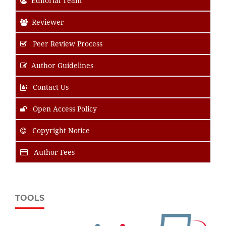
Editorial Team
Reviewer
Peer Review Process
Author Guidelines
Contact Us
Open Access Policy
Copyright Notice
Author Fees
TOOLS