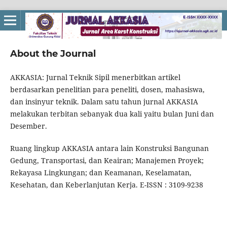
About the Journal
AKKASIA: Jurnal Teknik Sipil menerbitkan artikel
berdasarkan penelitian para peneliti, dosen, mahasiswa,
dan insinyur teknik. Dalam satu tahun jurnal AKKASIA
melakukan terbitan sebanyak dua kali yaitu bulan Juni dan
Desember.
Ruang lingkup AKKASIA antara lain Konstruksi Bangunan
Gedung, Transportasi, dan Keairan; Manajemen Proyek;
Rekayasa Lingkungan; dan Keamanan, Keselamatan,
Kesehatan, dan Keberlanjutan Kerja. E-ISSN : 3109-9238