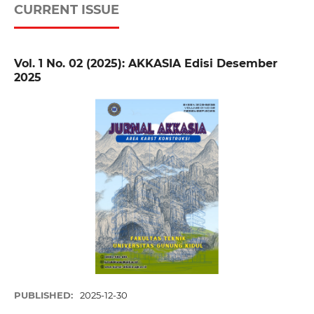
CURRENT ISSUE
Vol. 1 No. 02 (2025): AKKASIA Edisi Desember
2025
PUBLISHED:
2025-12-30