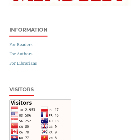
INFORMATION
For Readers
For Authors
For Librarians
VISITORS