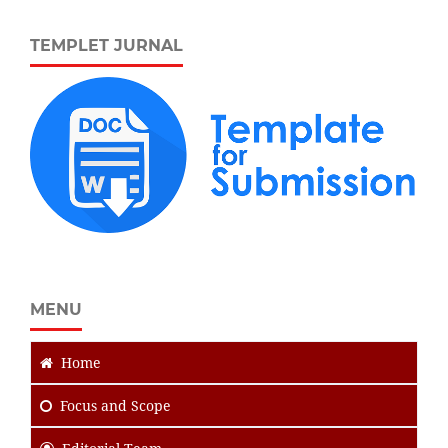
TEMPLET JURNAL
MENU
Home
Focus
and Scope