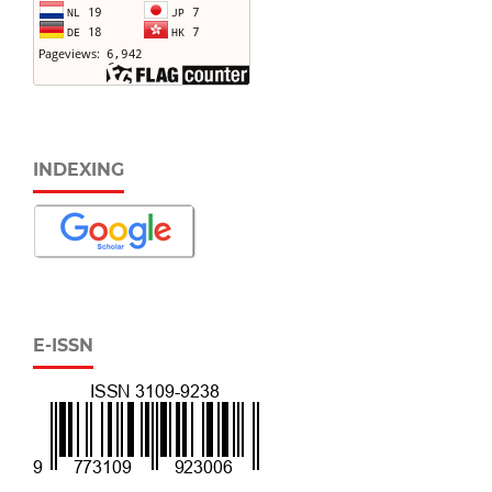
INDEXING
E-ISSN