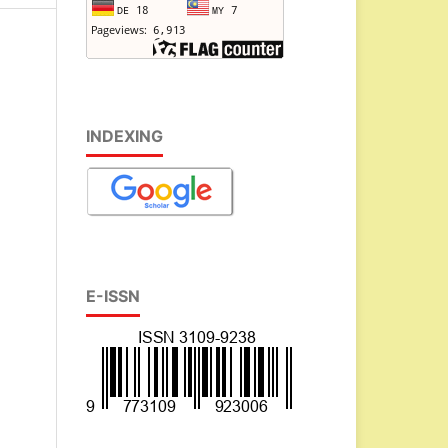
INDEXING
E-ISSN