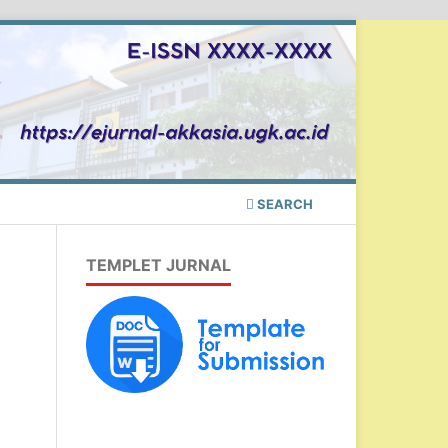
SEARCH
TEMPLET JURNAL