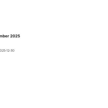
ember 2025
025-12-30