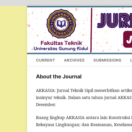
CURRENT
ARCHIVES
SUBMISSIONS
About the Journal
AKKASIA: Jurnal Teknik Sipil menerbitkan artike
insinyur teknik. Dalam satu tahun jurnal AKKAS
Desember.
Ruang lingkup AKKASIA antara lain Konstruksi
Rekayasa Lingkungan; dan Keamanan, Keselamata