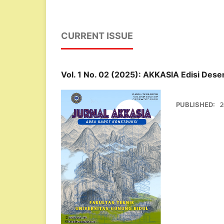
CURRENT ISSUE
Vol. 1 No. 02 (2025): AKKASIA Edisi Des
PUBLISHED:
2