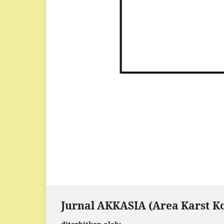
Jurnal AKKASIA (Area Karst Ko