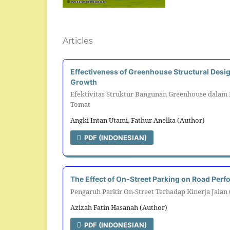
Articles
Effectiveness of Greenhouse Structural Desig
Growth
Efektivitas Struktur Bangunan Greenhouse dalam
Tomat
Angki Intan Utami, Fathur Anelka (Author)
PDF (INDONESIAN)
The Effect of On-Street Parking on Road Perf
Pengaruh Parkir On-Street Terhadap Kinerja Jalan
Azizah Fatin Hasanah (Author)
PDF (INDONESIAN)