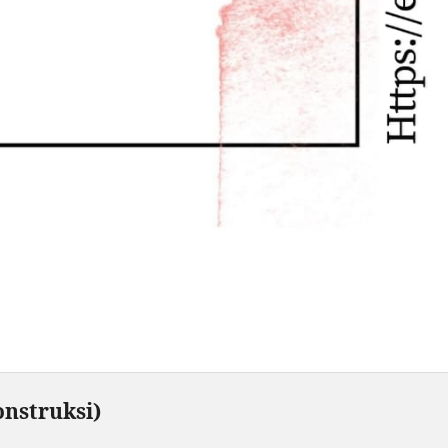
nstruksi)