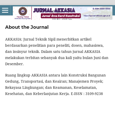
About the Journal
AKKASIA: Jurnal Teknik Sipil menerbitkan artikel
berdasarkan penelitian para peneliti, dosen, mahasiswa,
dan insinyur teknik. Dalam satu tahun jurnal AKKASIA
melakukan terbitan sebanyak dua kali yaitu bulan Juni dan
Desember.
Ruang lingkup AKKASIA antara lain Konstruksi Bangunan
Gedung, Transportasi, dan Keairan; Manajemen Proyek;
Rekayasa Lingkungan; dan Keamanan, Keselamatan,
Kesehatan, dan Keberlanjutan Kerja. E-ISSN : 3109-9238