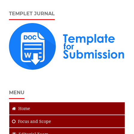
TEMPLET JURNAL
MENU
Home
Focus
and Scope