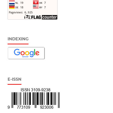
INDEXING
E-ISSN