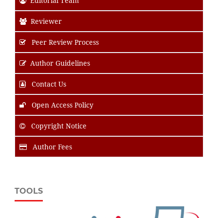
Editorial Team
Reviewer
Peer Review Process
Author Guidelines
Contact Us
Open Access Policy
Copyright Notice
Author Fees
TOOLS