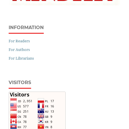
INFORMATION
For Readers
For Authors
For Librarians
VISITORS