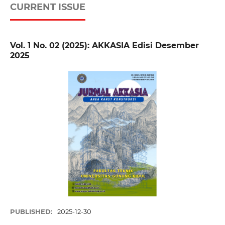
CURRENT ISSUE
Vol. 1 No. 02 (2025): AKKASIA Edisi Desember
2025
PUBLISHED:
2025-12-30