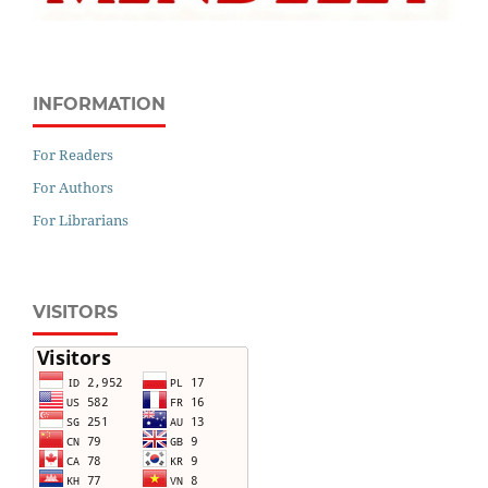
INFORMATION
For Readers
For Authors
For Librarians
VISITORS