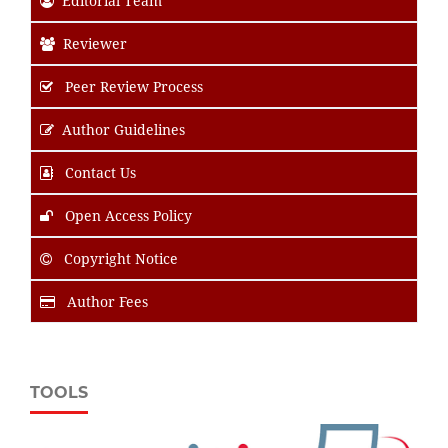
Editorial Team
Reviewer
Peer Review Process
Author Guidelines
Contact Us
Open Access Policy
Copyright Notice
Author Fees
TOOLS