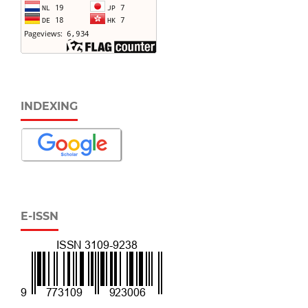
INDEXING
E-ISSN