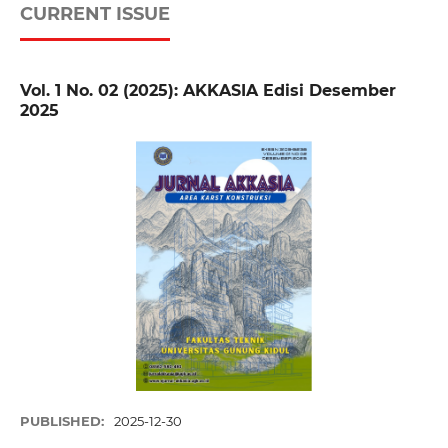
CURRENT ISSUE
Vol. 1 No. 02 (2025): AKKASIA Edisi Desember
2025
PUBLISHED:
2025-12-30