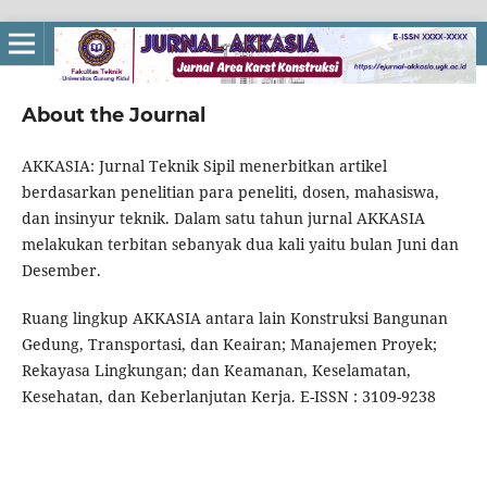
About the Journal
AKKASIA: Jurnal Teknik Sipil menerbitkan artikel
berdasarkan penelitian para peneliti, dosen, mahasiswa,
dan insinyur teknik. Dalam satu tahun jurnal AKKASIA
melakukan terbitan sebanyak dua kali yaitu bulan Juni dan
Desember.
Ruang lingkup AKKASIA antara lain Konstruksi Bangunan
Gedung, Transportasi, dan Keairan; Manajemen Proyek;
Rekayasa Lingkungan; dan Keamanan, Keselamatan,
Kesehatan, dan Keberlanjutan Kerja. E-ISSN : 3109-9238