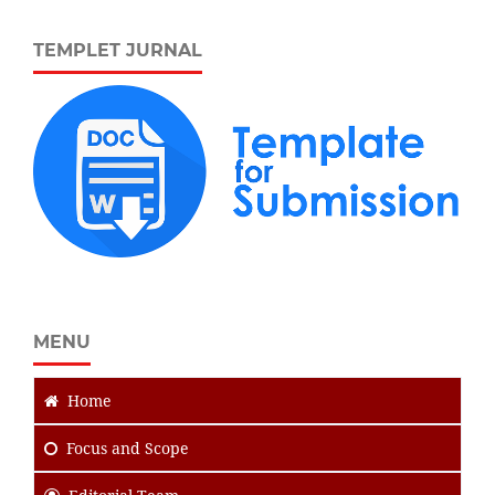
TEMPLET JURNAL
MENU
Home
Focus
and Scope