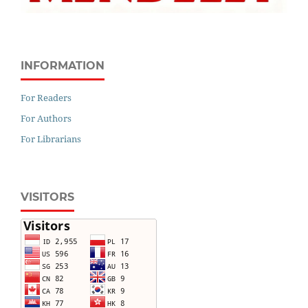
INFORMATION
For Readers
For Authors
For Librarians
VISITORS