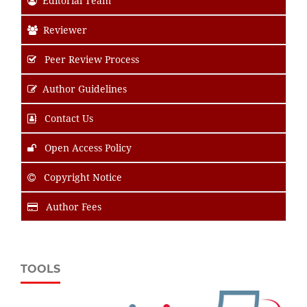
Editorial Team
Reviewer
Peer Review Process
Author Guidelines
Contact Us
Open Access Policy
Copyright Notice
Author Fees
TOOLS