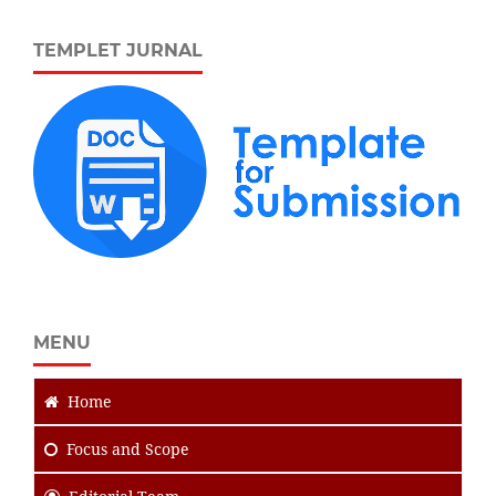
TEMPLET JURNAL
MENU
Home
Focus
and Scope