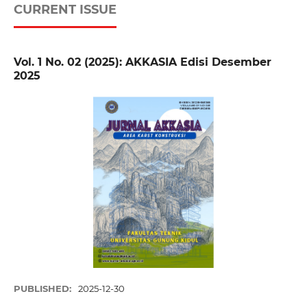
CURRENT ISSUE
Vol. 1 No. 02 (2025): AKKASIA Edisi Desember
2025
PUBLISHED:
2025-12-30