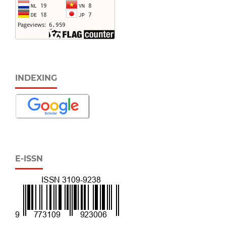
INDEXING
E-ISSN