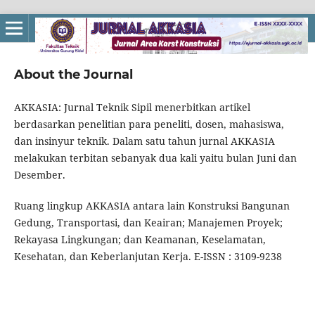
About the Journal
AKKASIA: Jurnal Teknik Sipil menerbitkan artikel
berdasarkan penelitian para peneliti, dosen, mahasiswa,
dan insinyur teknik. Dalam satu tahun jurnal AKKASIA
melakukan terbitan sebanyak dua kali yaitu bulan Juni dan
Desember.
Ruang lingkup AKKASIA antara lain Konstruksi Bangunan
Gedung, Transportasi, dan Keairan; Manajemen Proyek;
Rekayasa Lingkungan; dan Keamanan, Keselamatan,
Kesehatan, dan Keberlanjutan Kerja. E-ISSN : 3109-9238