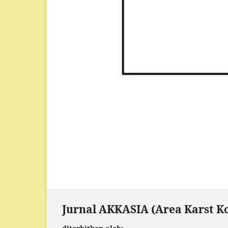
Jurnal AKKASIA (Area Karst Ko