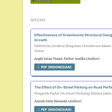
Articles
Effectiveness of Greenhouse Structural Desig
Growth
Efektivitas Struktur Bangunan Greenhouse dalam
Tomat
Angki Intan Utami, Fathur Anelka (Author)
PDF (INDONESIAN)
The Effect of On-Street Parking on Road Perf
Pengaruh Parkir On-Street Terhadap Kinerja Jalan
Azizah Fatin Hasanah (Author)
PDF (INDONESIAN)