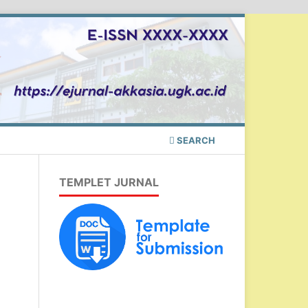
SEARCH
TEMPLET JURNAL