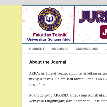
CURRENT
ARCHIVES
SUBMISSIONS
About the Journal
AKKASIA: Jurnal Teknik Sipil menerbitkan artike
insinyur teknik. Dalam satu tahun jurnal AKKAS
Desember.
Ruang lingkup AKKASIA antara lain Konstruksi
Rekayasa Lingkungan; dan Keamanan, Keselamata