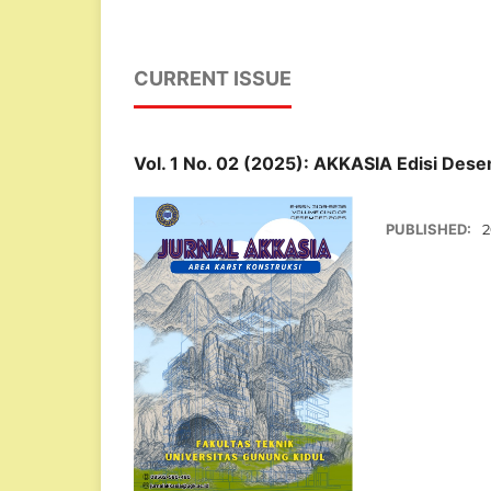
CURRENT ISSUE
Vol. 1 No. 02 (2025): AKKASIA Edisi Des
PUBLISHED:
2