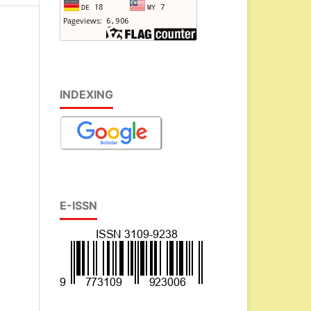
INDEXING
E-ISSN