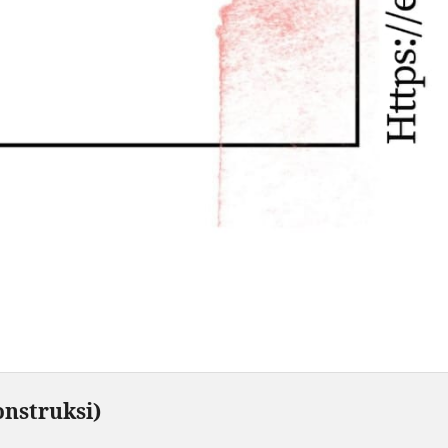
nstruksi)