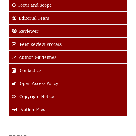
Focus
and Scope
Editorial Team
Reviewer
Peer Review Process
Author Guidelines
Contact Us
Open Access Policy
Copyright Notice
Author Fees