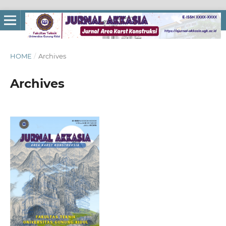
HOME
/
Archives
Archives