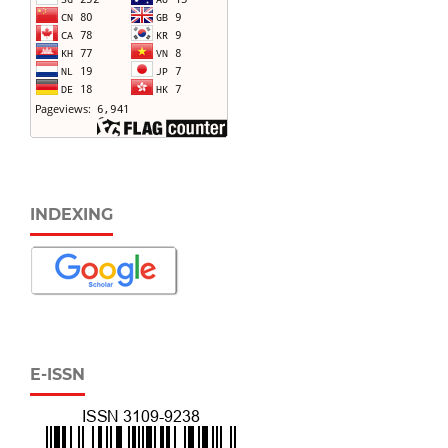
INDEXING
E-ISSN