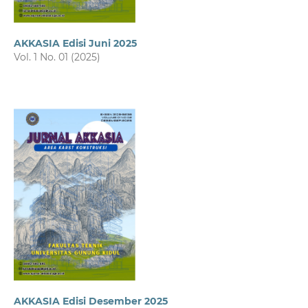
AKKASIA Edisi Juni 2025
Vol. 1 No. 01 (2025)
AKKASIA Edisi Desember 2025