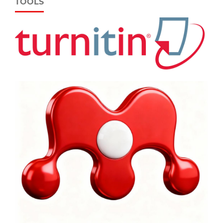
TOOLS