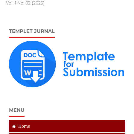
Vol. 1 No. 02 (2025)
TEMPLET JURNAL
MENU
Home