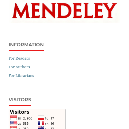
INFORMATION
For Readers
For Authors
For Librarians
VISITORS