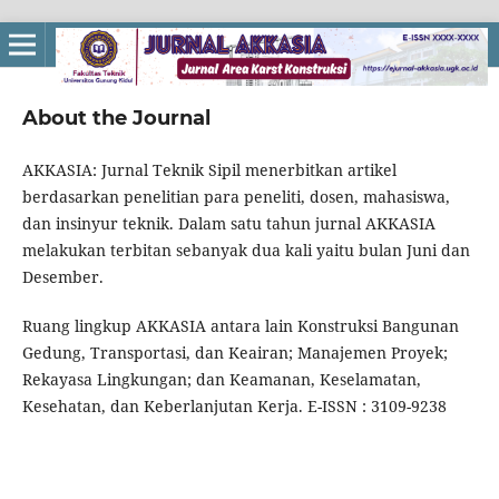
About the Journal
AKKASIA: Jurnal Teknik Sipil menerbitkan artikel
berdasarkan penelitian para peneliti, dosen, mahasiswa,
dan insinyur teknik. Dalam satu tahun jurnal AKKASIA
melakukan terbitan sebanyak dua kali yaitu bulan Juni dan
Desember.
Ruang lingkup AKKASIA antara lain Konstruksi Bangunan
Gedung, Transportasi, dan Keairan; Manajemen Proyek;
Rekayasa Lingkungan; dan Keamanan, Keselamatan,
Kesehatan, dan Keberlanjutan Kerja. E-ISSN : 3109-9238