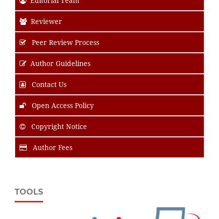
Editorial Team
Reviewer
Peer Review Process
Author Guidelines
Contact Us
Open Access Policy
Copyright Notice
Author Fees
TOOLS