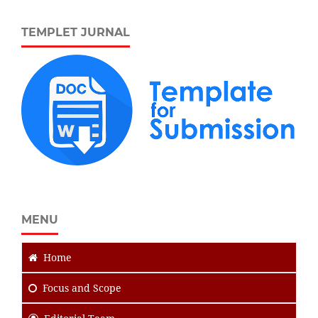
TEMPLET JURNAL
MENU
Home
Focus
and Scope