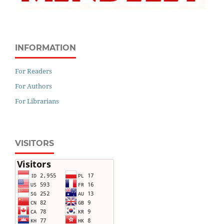
INFORMATION
For Readers
For Authors
For Librarians
VISITORS