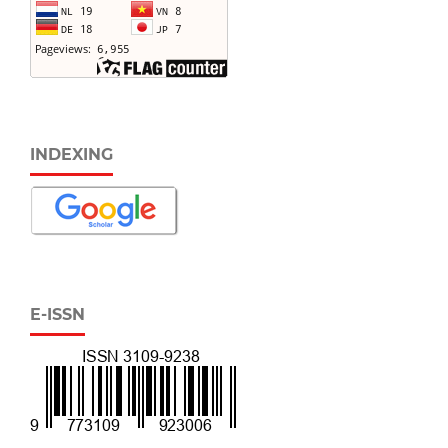
INDEXING
E-ISSN