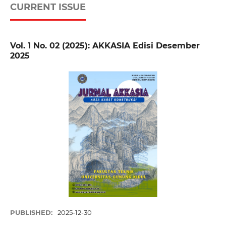
CURRENT ISSUE
Vol. 1 No. 02 (2025): AKKASIA Edisi Desember
2025
PUBLISHED:
2025-12-30