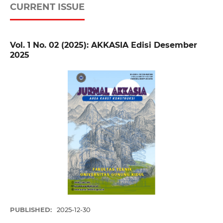
CURRENT ISSUE
Vol. 1 No. 02 (2025): AKKASIA Edisi Desember
2025
PUBLISHED:
2025-12-30