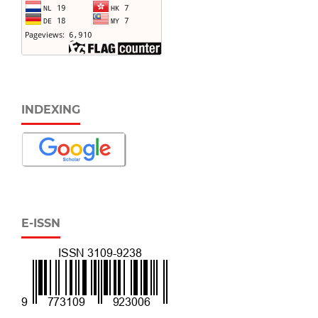
INDEXING
E-ISSN