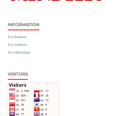
INFORMATION
For Readers
For Authors
For Librarians
VISITORS