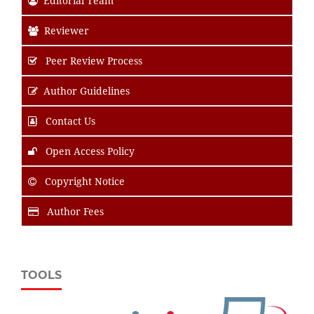
Editorial Team
Reviewer
Peer Review Process
Author Guidelines
Contact Us
Open Access Policy
Copyright Notice
Author Fees
TOOLS