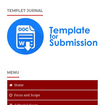
TEMPLET JURNAL
MENU
Home
Focus
and Scope