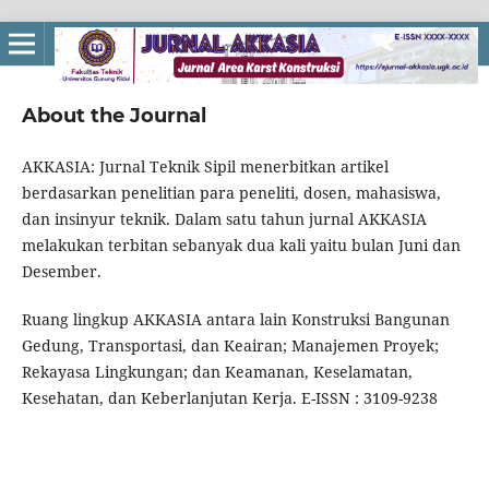
About the Journal
AKKASIA: Jurnal Teknik Sipil menerbitkan artikel
berdasarkan penelitian para peneliti, dosen, mahasiswa,
dan insinyur teknik. Dalam satu tahun jurnal AKKASIA
melakukan terbitan sebanyak dua kali yaitu bulan Juni dan
Desember.
Ruang lingkup AKKASIA antara lain Konstruksi Bangunan
Gedung, Transportasi, dan Keairan; Manajemen Proyek;
Rekayasa Lingkungan; dan Keamanan, Keselamatan,
Kesehatan, dan Keberlanjutan Kerja. E-ISSN : 3109-9238