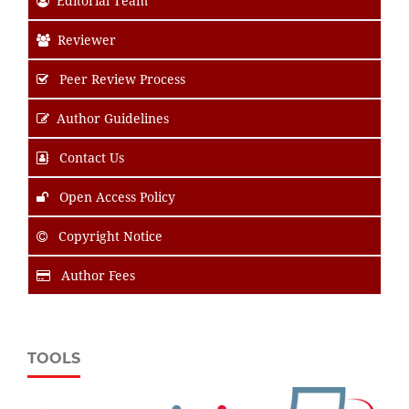
Editorial Team
Reviewer
Peer Review Process
Author Guidelines
Contact Us
Open Access Policy
Copyright Notice
Author Fees
TOOLS