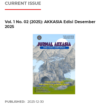
CURRENT ISSUE
Vol. 1 No. 02 (2025): AKKASIA Edisi Desember
2025
PUBLISHED:
2025-12-30