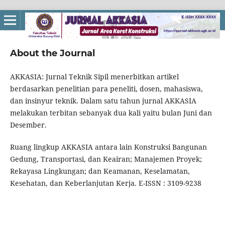
About the Journal
AKKASIA: Jurnal Teknik Sipil menerbitkan artikel
berdasarkan penelitian para peneliti, dosen, mahasiswa,
dan insinyur teknik. Dalam satu tahun jurnal AKKASIA
melakukan terbitan sebanyak dua kali yaitu bulan Juni dan
Desember.
Ruang lingkup AKKASIA antara lain Konstruksi Bangunan
Gedung, Transportasi, dan Keairan; Manajemen Proyek;
Rekayasa Lingkungan; dan Keamanan, Keselamatan,
Kesehatan, dan Keberlanjutan Kerja. E-ISSN : 3109-9238