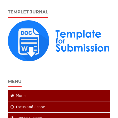
TEMPLET JURNAL
MENU
Home
Focus
and Scope