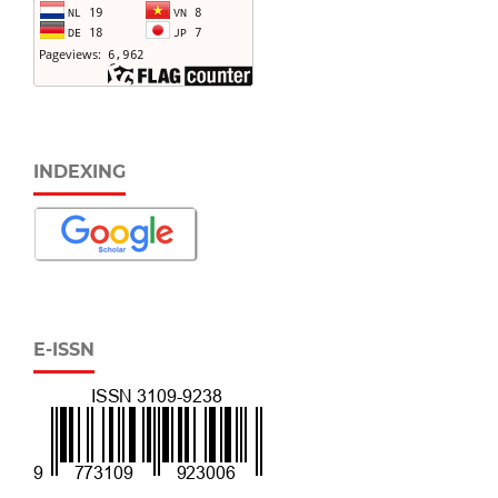
INDEXING
E-ISSN