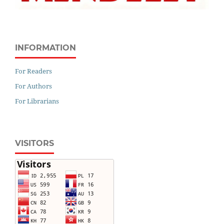
INFORMATION
For Readers
For Authors
For Librarians
VISITORS