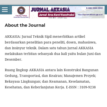
About the Journal
AKKASIA: Jurnal Teknik Sipil menerbitkan artikel
berdasarkan penelitian para peneliti, dosen, mahasiswa,
dan insinyur teknik. Dalam satu tahun jurnal AKKASIA
melakukan terbitan sebanyak dua kali yaitu bulan Juni dan
Desember.
Ruang lingkup AKKASIA antara lain Konstruksi Bangunan
Gedung, Transportasi, dan Keairan; Manajemen Proyek;
Rekayasa Lingkungan; dan Keamanan, Keselamatan,
Kesehatan, dan Keberlanjutan Kerja. E-ISSN : 3109-9238