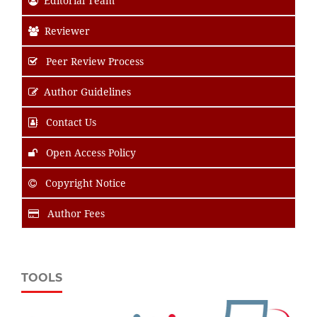
Editorial Team
Reviewer
Peer Review Process
Author Guidelines
Contact Us
Open Access Policy
Copyright Notice
Author Fees
TOOLS