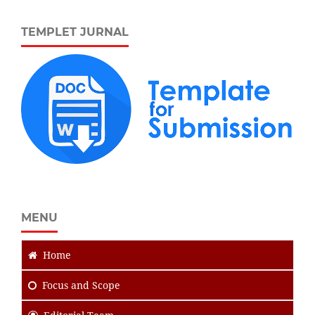
TEMPLET JURNAL
MENU
Home
Focus
and Scope