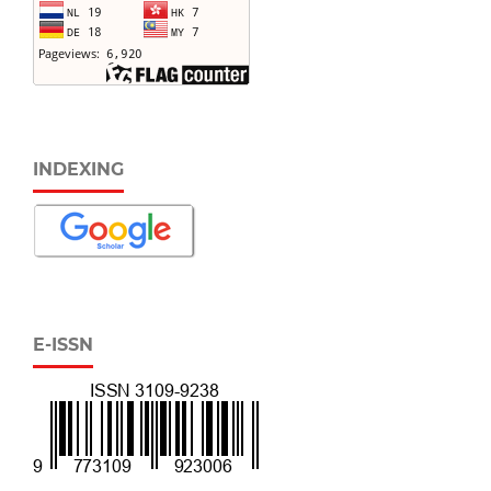
INDEXING
E-ISSN