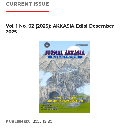
CURRENT ISSUE
Vol. 1 No. 02 (2025): AKKASIA Edisi Desember
2025
PUBLISHED:
2025-12-30