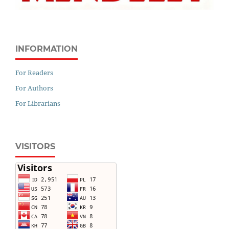
INFORMATION
For Readers
For Authors
For Librarians
VISITORS