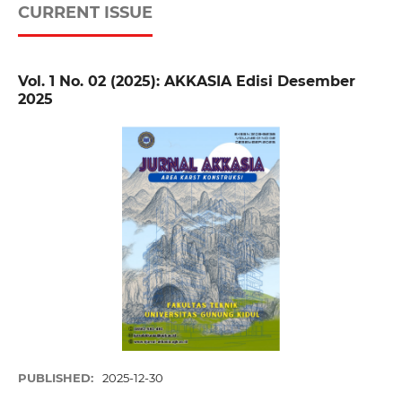
CURRENT ISSUE
Vol. 1 No. 02 (2025): AKKASIA Edisi Desember
2025
PUBLISHED:
2025-12-30