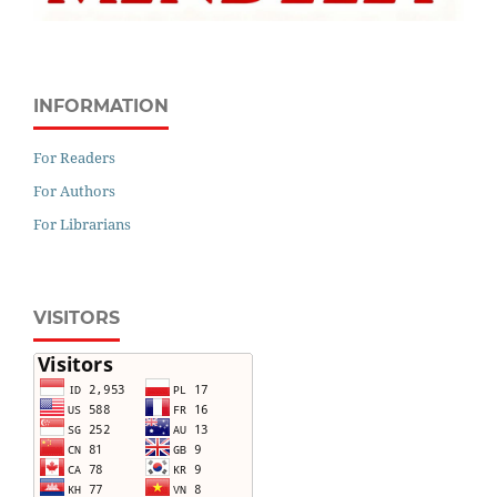
INFORMATION
For Readers
For Authors
For Librarians
VISITORS