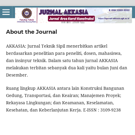
About the Journal
AKKASIA: Jurnal Teknik Sipil menerbitkan artikel
berdasarkan penelitian para peneliti, dosen, mahasiswa,
dan insinyur teknik. Dalam satu tahun jurnal AKKASIA
melakukan terbitan sebanyak dua kali yaitu bulan Juni dan
Desember.
Ruang lingkup AKKASIA antara lain Konstruksi Bangunan
Gedung, Transportasi, dan Keairan; Manajemen Proyek;
Rekayasa Lingkungan; dan Keamanan, Keselamatan,
Kesehatan, dan Keberlanjutan Kerja. E-ISSN : 3109-9238