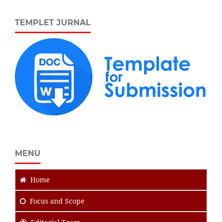
TEMPLET JURNAL
MENU
Home
Focus
and Scope