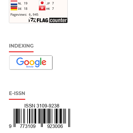
INDEXING
E-ISSN