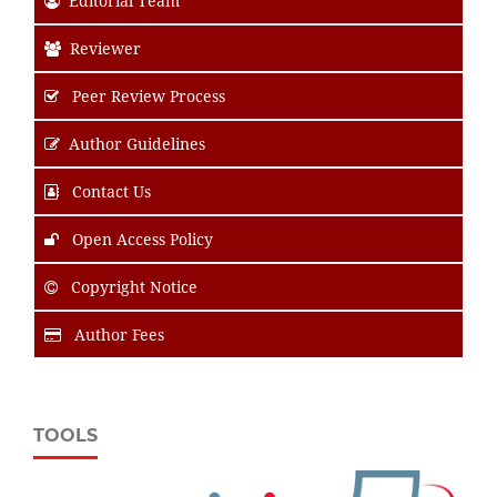
Editorial Team
Reviewer
Peer Review Process
Author Guidelines
Contact Us
Open Access Policy
Copyright Notice
Author Fees
TOOLS