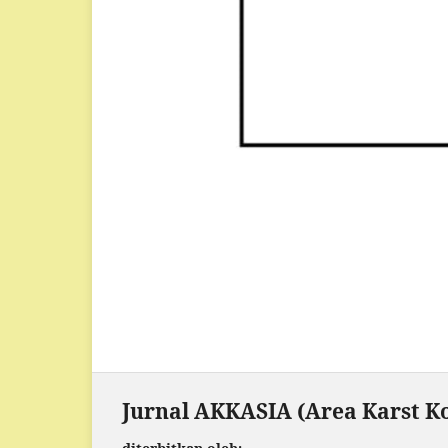
Jurnal AKKASIA (Area Karst Ko