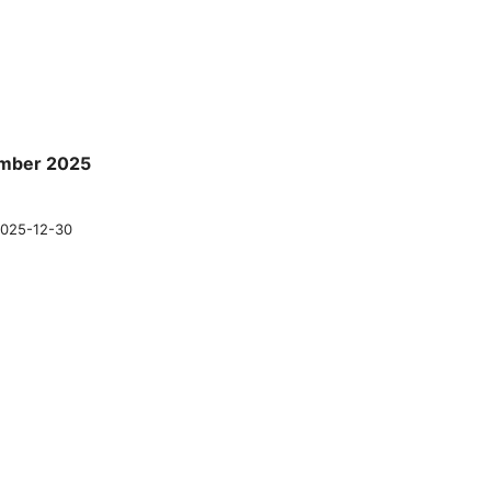
ember 2025
025-12-30