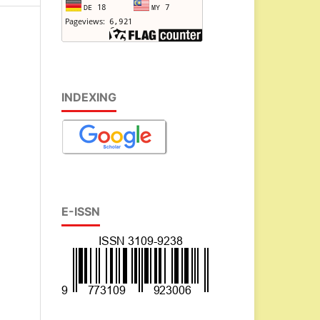
INDEXING
E-ISSN