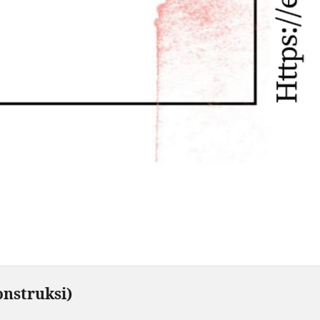
nstruksi)