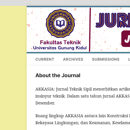
CURRENT
ARCHIVES
SUBMISSIONS
About the Journal
AKKASIA: Jurnal Teknik Sipil menerbitkan artike
insinyur teknik. Dalam satu tahun jurnal AKKAS
Desember.
Ruang lingkup AKKASIA antara lain Konstruksi
Rekayasa Lingkungan; dan Keamanan, Keselamata