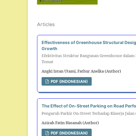
Articles
Effectiveness of Greenhouse Structural Desig
Growth
Efektivitas Struktur Bangunan Greenhouse dalam
Tomat
Angki Intan Utami, Fathur Anelka (Author)
PDF (INDONESIAN)
The Effect of On-Street Parking on Road Perf
Pengaruh Parkir On-Street Terhadap Kinerja Jalan
Azizah Fatin Hasanah (Author)
PDF (INDONESIAN)