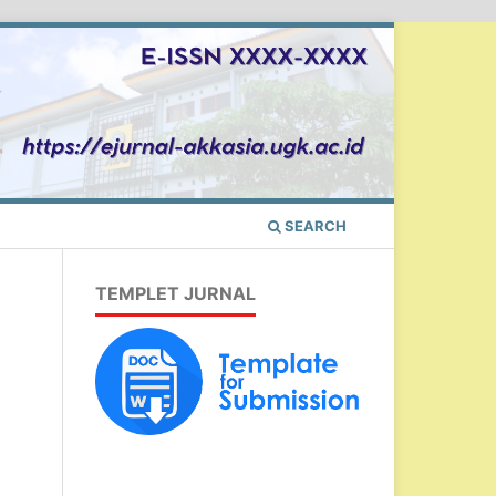
SEARCH
TEMPLET JURNAL