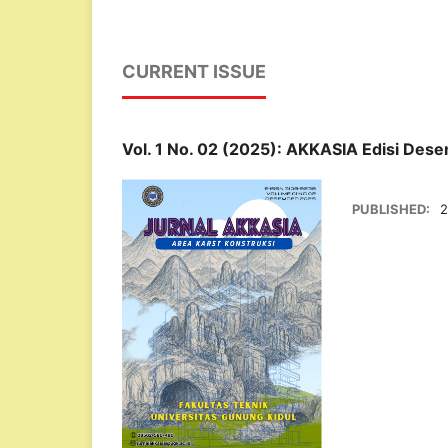
CURRENT ISSUE
Vol. 1 No. 02 (2025): AKKASIA Edisi Des
PUBLISHED:
2